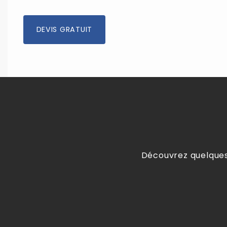
DEVIS GRATUIT
Découvrez quelques-