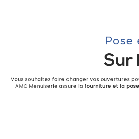
Pose 
Sur 
Vous souhaitez faire changer vos ouvertures pou
AMC Menuiserie assure la
fourniture et la pos