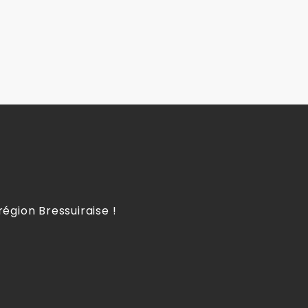
égion Bressuiraise !