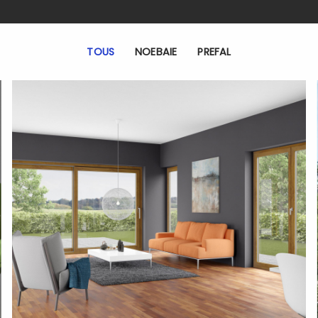
TOUS
NOEBAIE
PREFAL