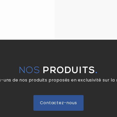
NOS
PRODUITS
.
uns de nos produits proposés en exclusivité sur la r
Contactez-nous