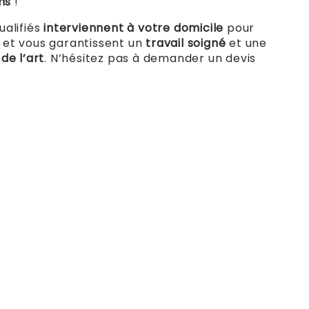
ons
!
ualifiés
interviennent à votre domicile
pour
 et vous garantissent un
travail soigné
et une
de l’art
. N’hésitez pas à demander un devis